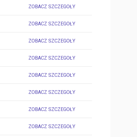
ZOBACZ SZCZEGOŁY
ZOBACZ SZCZEGOŁY
ZOBACZ SZCZEGOŁY
ZOBACZ SZCZEGOŁY
ZOBACZ SZCZEGOŁY
ZOBACZ SZCZEGOŁY
ZOBACZ SZCZEGOŁY
ZOBACZ SZCZEGOŁY