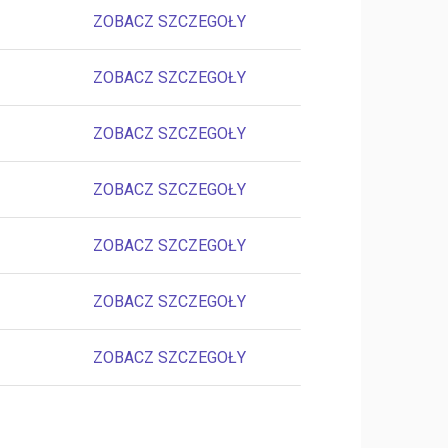
ZOBACZ SZCZEGOŁY
ZOBACZ SZCZEGOŁY
ZOBACZ SZCZEGOŁY
ZOBACZ SZCZEGOŁY
ZOBACZ SZCZEGOŁY
ZOBACZ SZCZEGOŁY
ZOBACZ SZCZEGOŁY