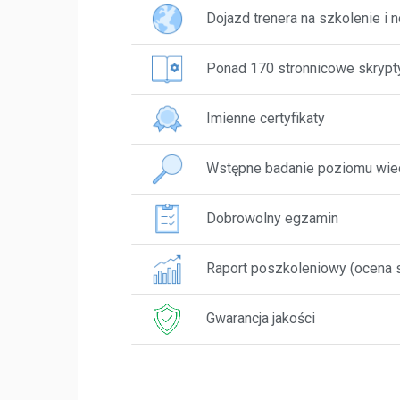
Dojazd trenera na szkolenie i 
Ponad 170 stronnicowe skrypty 
Imienne certyfikaty
Wstępne badanie poziomu wie
Dobrowolny egzamin
Raport poszkoleniowy (ocena 
Gwarancja jakości