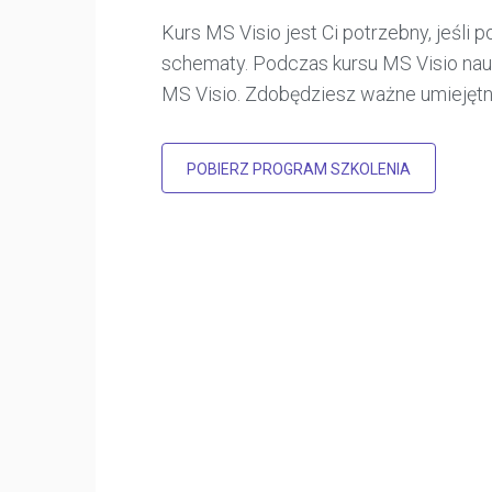
Kurs MS Visio jest Ci potrzebny, jeśli
schematy. Podczas kursu MS Visio na
MS Visio. Zdobędziesz ważne umiejętnoś
POBIERZ PROGRAM SZKOLENIA