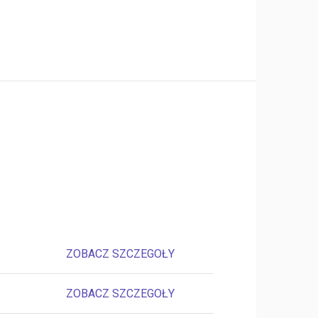
ZOBACZ SZCZEGOŁY
ZOBACZ SZCZEGOŁY