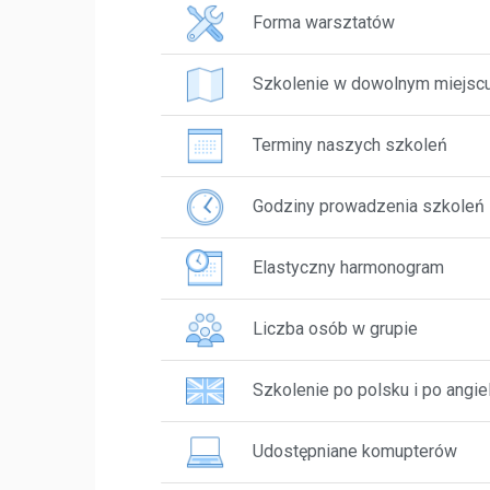
Forma warsztatów
Szkolenie w dowolnym miejsc
Terminy naszych szkoleń
Godziny prowadzenia szkoleń
Elastyczny harmonogram
Liczba osób w grupie
Szkolenie po polsku i po angie
Udostępniane komupterów