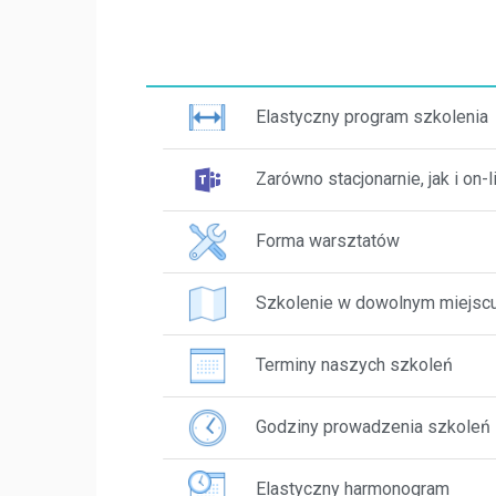
Elastyczny program szkolenia
Zarówno stacjonarnie, jak i on-l
Forma warsztatów
Szkolenie w dowolnym miejsc
Terminy naszych szkoleń
Godziny prowadzenia szkoleń
Elastyczny harmonogram