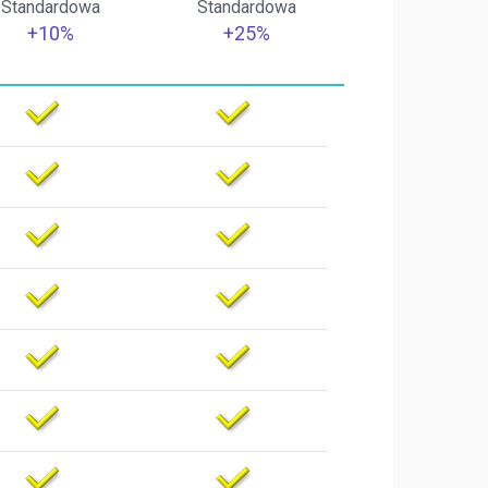
Standardowa
Standardowa
+10%
+25%