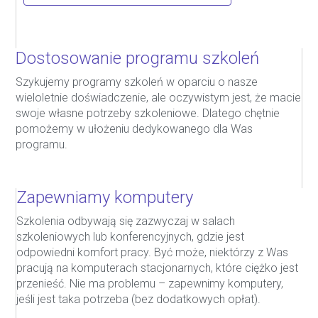
Dostosowanie programu szkoleń
Szykujemy programy szkoleń w oparciu o nasze
wieloletnie doświadczenie, ale oczywistym jest, że macie
swoje własne potrzeby szkoleniowe. Dlatego chętnie
pomożemy w ułożeniu dedykowanego dla Was
programu.
Zapewniamy komputery
Szkolenia odbywają się zazwyczaj w salach
szkoleniowych lub konferencyjnych, gdzie jest
odpowiedni komfort pracy. Być może, niektórzy z Was
pracują na komputerach stacjonarnych, które ciężko jest
przenieść. Nie ma problemu – zapewnimy komputery,
jeśli jest taka potrzeba (bez dodatkowych opłat).