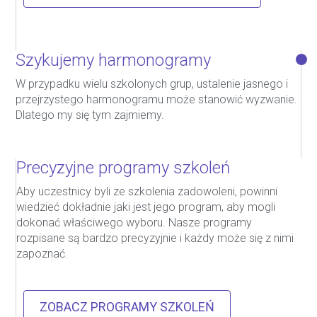
Szykujemy harmonogramy
W przypadku wielu szkolonych grup, ustalenie jasnego i
przejrzystego harmonogramu może stanowić wyzwanie.
Dlatego my się tym zajmiemy.
Precyzyjne programy szkoleń
Aby uczestnicy byli ze szkolenia zadowoleni, powinni
wiedzieć dokładnie jaki jest jego program, aby mogli
dokonać właściwego wyboru. Nasze programy
rozpisane są bardzo precyzyjnie i każdy może się z nimi
zapoznać.
ZOBACZ PROGRAMY SZKOLEŃ