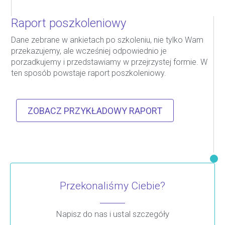
Raport poszkoleniowy
Dane zebrane w ankietach po szkoleniu, nie tylko Wam
przekazujemy, ale wcześniej odpowiednio je
porzadkujemy i przedstawiamy w przejrzystej formie. W
ten sposób powstaje raport poszkoleniowy.
ZOBACZ PRZYKŁADOWY RAPORT
Przekonaliśmy Ciebie?
Napisz do nas i ustal szczegóły