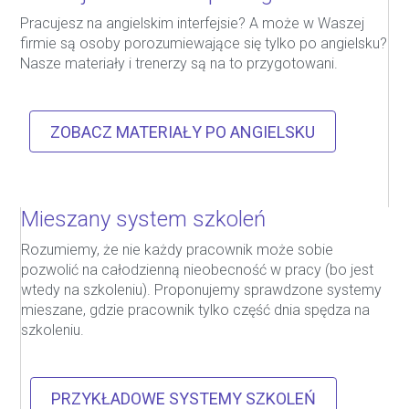
Pracujesz na angielskim interfejsie? A może w Waszej
firmie są osoby porozumiewające się tylko po angielsku?
Nasze materiały i trenerzy są na to przygotowani.
ZOBACZ MATERIAŁY PO ANGIELSKU
Mieszany system szkoleń
Rozumiemy, że nie każdy pracownik może sobie
pozwolić na całodzienną nieobecność w pracy (bo jest
wtedy na szkoleniu). Proponujemy sprawdzone systemy
mieszane, gdzie pracownik tylko część dnia spędza na
szkoleniu.
PRZYKŁADOWE SYSTEMY SZKOLEŃ