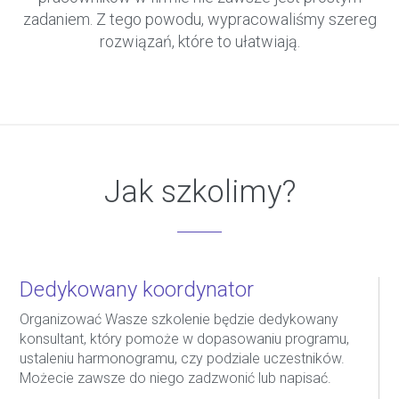
zadaniem. Z tego powodu, wypracowaliśmy szereg
rozwiązań, które to ułatwiają.
Jak szkolimy?
Dedykowany koordynator
Organizować Wasze szkolenie będzie dedykowany
konsultant, który pomoże w dopasowaniu programu,
ustaleniu harmonogramu, czy podziale uczestników.
Możecie zawsze do niego zadzwonić lub napisać.