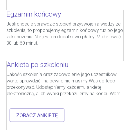
Egzamin końcowy
Jeśli chcecie sprawdzić stopień przyswojenia wiedzy ze
szkolenia, to proponujemy egzamin końcowy tuż po jego
zakończeniu. Nie jest on dodatkowo płatny. Może trwać
30 lub 60 minut.
Ankieta po szkoleniu
Jakość szkolenia oraz zadowolenie jego uczestników
warto sprawdzić i na pewno nie musimy Was do tego
przekonywać. Udostępniamy każdemu ankietę
elektroniczną, a ich wyniki przekazujemy na końcu Wam.
ZOBACZ ANKIETĘ