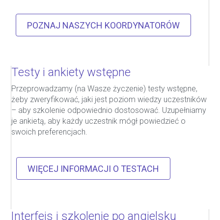
POZNAJ NASZYCH KOORDYNATORÓW
Testy i ankiety wstępne
Przeprowadzamy (na Wasze życzenie) testy wstępne,
żeby zweryfikować, jaki jest poziom wiedzy uczestników
– aby szkolenie odpowiednio dostosować. Uzupełniamy
je ankietą, aby każdy uczestnik mógł powiedzieć o
swoich preferencjach.
WIĘCEJ INFORMACJI O TESTACH
Interfejs i szkolenie po angielsku