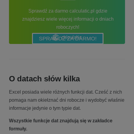
Sprawdź za darmo calculatic.pl gdzie
znajdziesz wiele więcej informacji o dniach
roboczych!
SPRAWDŹ ZA DARMO!
O datach słów kilka
Excel posiada wiele różnych funkcji dat. Cześć z nich
pomaga nam okiełznać dni robocze i wydobyć właśnie
informacje jedynie o tym typie dat.
Wszystkie funkcje dat znajdują się w zakładce
formuły.