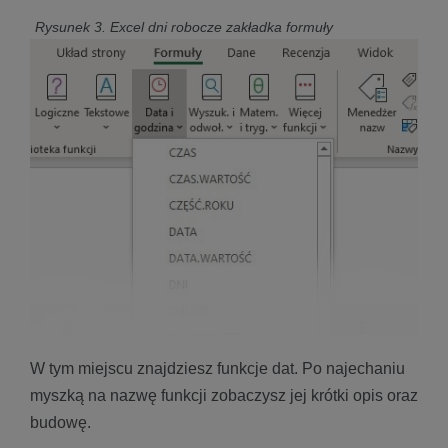
Rysunek 3. Excel dni robocze zakładka formuły
W tym miejscu znajdziesz funkcje dat. Po najechaniu
myszką na nazwę funkcji zobaczysz jej krótki opis oraz
budowę.