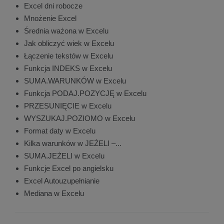
Excel dni robocze
Mnożenie Excel
Średnia ważona w Excelu
Jak obliczyć wiek w Excelu
Łączenie tekstów w Excelu
Funkcja INDEKS w Excelu
SUMA.WARUNKÓW w Excelu
Funkcja PODAJ.POZYCJĘ w Excelu
PRZESUNIĘCIE w Excelu
WYSZUKAJ.POZIOMO w Excelu
Format daty w Excelu
Kilka warunków w JEŻELI –...
SUMA.JEŻELI w Excelu
Funkcje Excel po angielsku
Excel Autouzupełnianie
Mediana w Excelu