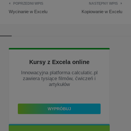
POPRZEDNI WPIS
NASTĘPNY WPIS
Wycinanie w Excelu
Kopiowanie w Excelu
Nawigacja
wpisu
Kursy z Excela online
Innowacyjna platforma calculatic.pl
zawiera tysiące filmów, ćwiczeń i
artykułów
WYPRÓBUJ