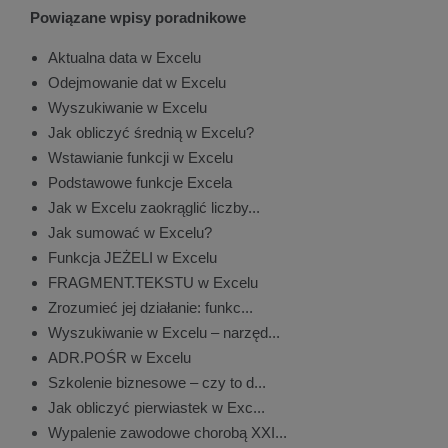
Powiązane wpisy poradnikowe
Aktualna data w Excelu
Odejmowanie dat w Excelu
Wyszukiwanie w Excelu
Jak obliczyć średnią w Excelu?
Wstawianie funkcji w Excelu
Podstawowe funkcje Excela
Jak w Excelu zaokrąglić liczby...
Jak sumować w Excelu?
Funkcja JEŻELI w Excelu
FRAGMENT.TEKSTU w Excelu
Zrozumieć jej działanie: funkc...
Wyszukiwanie w Excelu – narzęd...
ADR.POŚR w Excelu
Szkolenie biznesowe – czy to d...
Jak obliczyć pierwiastek w Exc...
Wypalenie zawodowe chorobą XXI...