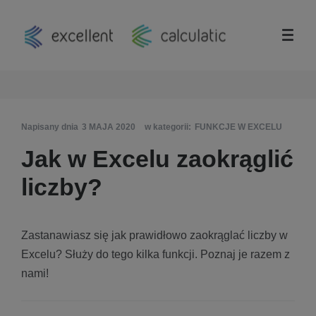
Napisany dnia
3 MAJA 2020
w kategorii:
FUNKCJE W EXCELU
Jak w Excelu zaokrąglić
liczby?
Zastanawiasz się jak prawidłowo zaokrąglać liczby w
Excelu? Służy do tego kilka funkcji. Poznaj je razem z
nami!