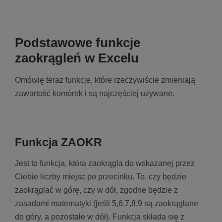
Podstawowe funkcje
zaokrągleń w Excelu
Omówię teraz funkcje, które rzeczywiście zmieniają
zawartość komórek i są najczęściej używane.
Funkcja ZAOKR
Jest to funkcja, która zaokrągla do wskazanej przez
Ciebie liczby miejsc po przecinku. To, czy będzie
zaokrąglać w górę, czy w dół, zgodne będzie z
zasadami matematyki (jeśli 5,6,7,8,9 są zaokrąglane
do góry, a pozostałe w dół). Funkcja składa się z