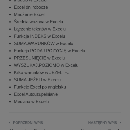
Excel dni robocze
Mnożenie Excel
Średnia ważona w Excelu
Łączenie tekstów w Excelu
Funkcja INDEKS w Excelu
SUMA.WARUNKÓW w Excelu
Funkcja PODAJ.POZYCJĘ w Excelu
PRZESUNIĘCIE w Excelu
WYSZUKAJ.POZIOMO w Excelu
Kilka warunków w JEŻELI –...
SUMA.JEŻELI w Excelu
Funkcje Excel po angielsku
Excel Autouzupełnianie
Mediana w Excelu
POPRZEDNI WPIS
NASTĘPNY WPIS