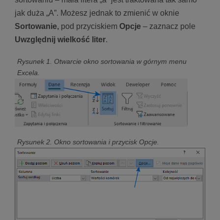
jak duża „A”. Możesz jednak to zmienić w oknie
Sortowanie,
pod przyciskiem
Opcje
– zaznacz pole
Uwzględnij wielkość liter
.
Rysunek 1. Otwarcie okno sortowania w górnym menu
Excela.
Rysunek 2. Okno sortowania i przycisk Opcje.