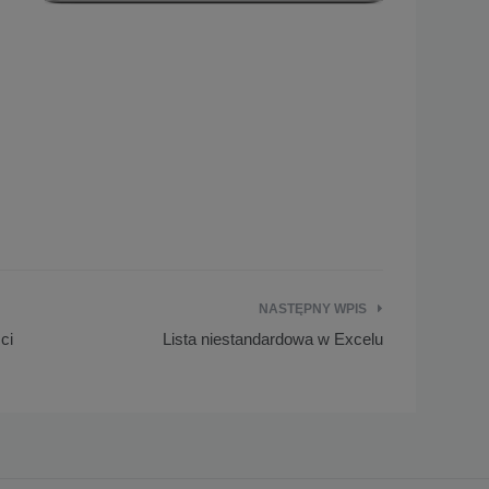
NASTĘPNY WPIS
ci
Lista niestandardowa w Excelu